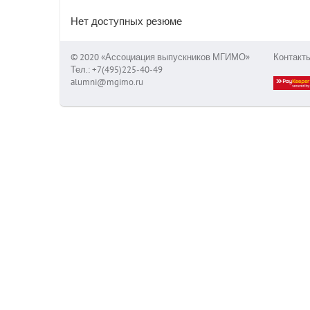
Нет доступных резюме
© 2020 «Ассоциация выпускников МГИМО»
Контакт
Тел.: +7(495)225-40-49
alumni@mgimo.ru