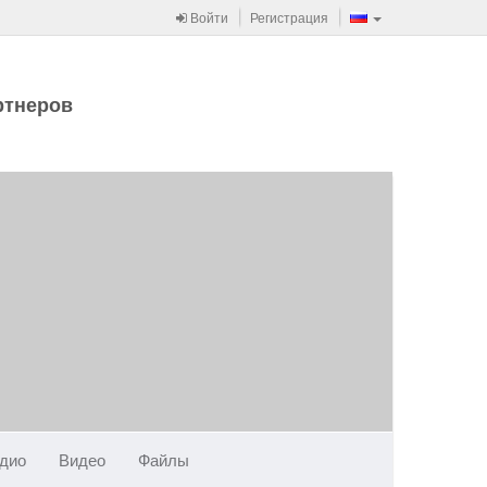
Войти
Регистрация
ртнеров
дио
Видео
Файлы