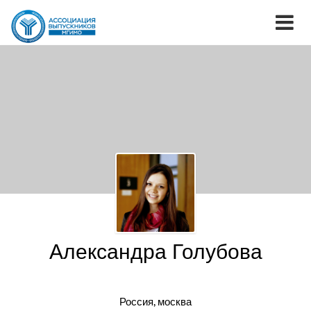
Александра Голубова
Россия, москва