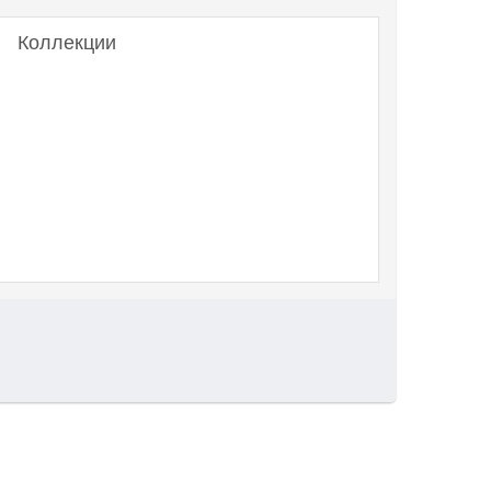
Коллекции