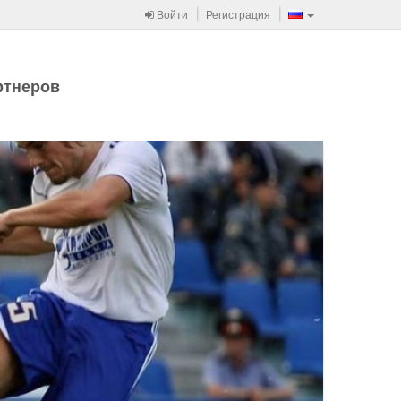
Войти
Регистрация
ртнеров