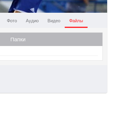
Фото
Аудио
Видео
Файлы
Папки