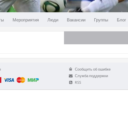
ты
Мероприятия
Люди
Вакансии
Группы
Блог
ы
Сообщить об ошибке
Служба поддержки
RSS