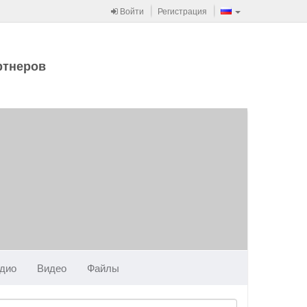
Войти
Регистрация
ртнеров
дио
Видео
Файлы