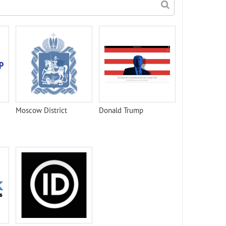
Moscow District
Donald Trump