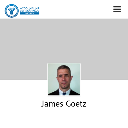
James Goetz