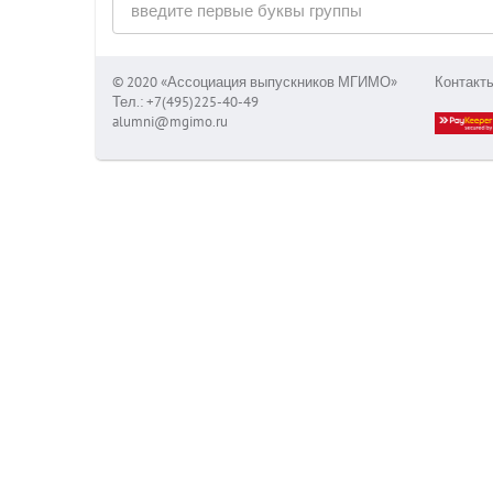
© 2020 «Ассоциация выпускников МГИМО»
Контакт
Тел.: +7(495)225-40-49
alumni@mgimo.ru