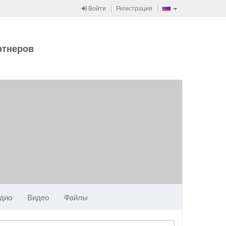
Войти
Регистрация
ртнеров
дио
Видео
Файлы