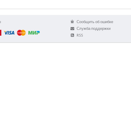
ы
Сообщить об ошибке
Служба поддержки
RSS