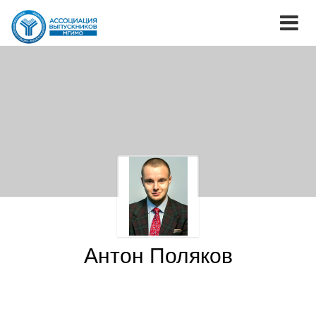
Антон Поляков