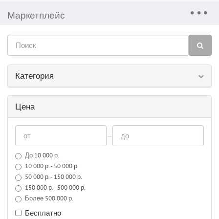
Маркетплейс
Категория
Цена
—
До 10 000 р.
10 000 р. - 50 000 р.
50 000 р. - 150 000 р.
150 000 р. - 500 000 р.
Более 500 000 р.
Бесплатно