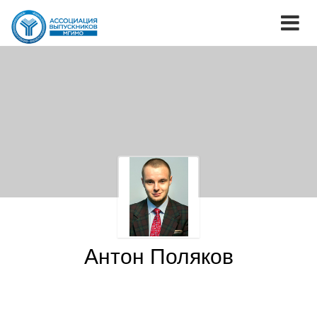
Антон Поляков