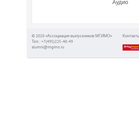
Аудио
© 2020 «Ассоциация выпускников МГИМО»
Контакт
Тел.: +7(495)225-40-49
alumni@mgimo.ru