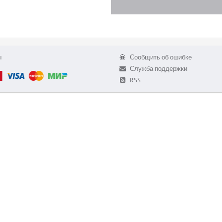
ы
Сообщить об ошибке
Служба поддержки
RSS