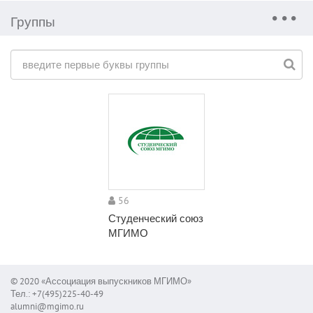
Группы
56
Студенческий союз
МГИМО
© 2020 «Ассоциация выпускников МГИМО»
Тел.: +7(495)225-40-49
alumni@mgimo.ru