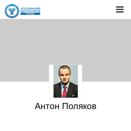
Антон Поляков