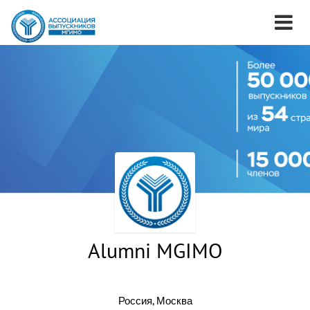
Alumni MGIMO
Россия, Москва