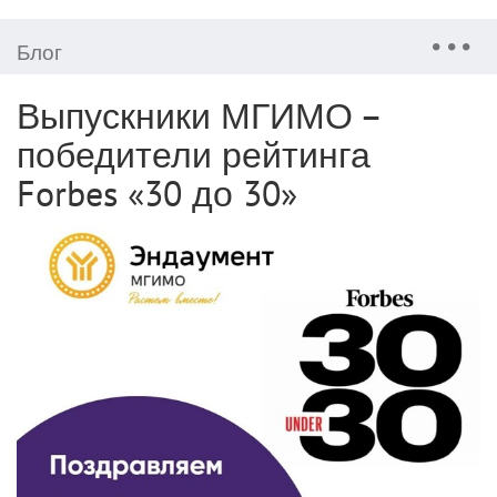
Блог
Выпускники МГИМО –
победители рейтинга
Forbes «30 до 30»