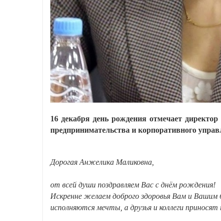
16 декабря день рождения отмечает директо
предпринимательства и корпоративного упра
Дорогая Анжелика Маликовна,
от всей души поздравляем Вас с днём рождения!
Искренне желаем доброго здоровья Вам и Вашим б
исполняются мечты, а друзья и коллеги принося