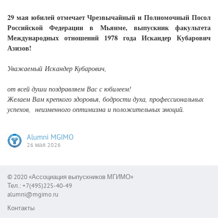
29 мая юбилей отмечает Чрезвычайный и Полномочный Посол
Российской Федерации в Мьянме, выпускник факультета
Международных отношений 1978 года Искандер Кубарович
Азизов!
Уважаемый
Искандер Кубарович,
от всей души поздравляем Вас с юбилеем!
Желаем Вам крепкого здоровья, бодрости духа, профессиональных
успехов, неизменного оптимизма и положительных эмоций.
Alumni MGIMO
26 мая 2026
© 2020 «Ассоциация выпускников МГИМО»
Тел.: +7(495)225-40-49
alumni@mgimo.ru
Контакты