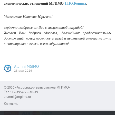
экономических отношений МГИМО
Н.Ю.Конина
.
Уважаемая Наталия Юрьевна!
сердечно поздравляем Вас с заслуженной наградой!
Желаем Вам доброго здоровья, дальнейших профессиональных
достижений, новых проектов и целей и неизменной энергии на пути
к воплощению в жизнь всего задуманного!
Alumni MGIMO
28 мая 2026
© 2020 «Ассоциация выпускников МГИМО»
Тел.: +7(495)225-40-49
alumni@mgimo.ru
Контакты