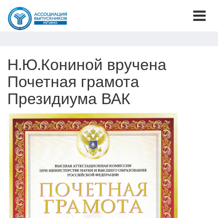
Н.Ю.Кониной вручена
Почетная грамота
Президиума ВАК