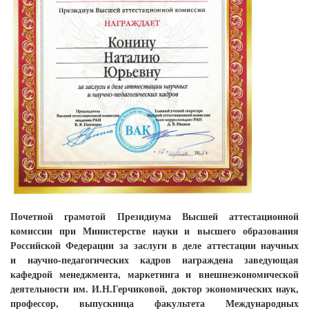
Почетной грамотой Президиума Высшей аттестационной
комиссии при Министерстве науки и высшего образования
Российской Федерации за заслуги в деле аттестации научных
и научно-педагогических кадров награждена з
аведующая
кафедрой менеджмента, маркетинга и внешнеэкономической
деятельности им. И.Н.Герчиковой, доктор экономических наук,
профессор, выпускница факультета Международных