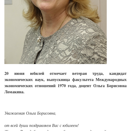
20 июня юбилей отмечает ветеран труда, кандидат
экономических наук, выпускница факультета Международных
экономических отношений 1970 года, доцент Ольга Борисовна
Ломакина.
Уважаемая Ольга Борисовна,
от всей души поздравляем Вас с юбилеем!