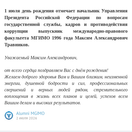
1 июля день рождения отмечает
начальник Управления 
Президента Российской Федерации по вопросам 
государственной службы, кадров и противодействия 
коррупции выпускник международно-правового 
факультета МГИМО 1996 года Максим Александрович 
Травников.
Уважаемый Максим Александрович,
от всего сердца поздравляем Вас с днём рождения!
Желаем доброго здоровья
Вам и Вашим близким
, неизменной
энергии, душевной бодрости и сил, профессиональных
свершений и верных людей рядом, стремительного
воплощения в жизнь всех планов и целей, успехов всем
Вашим делам и высоких результатов.
Alumni MGIMO
2 июля 2026