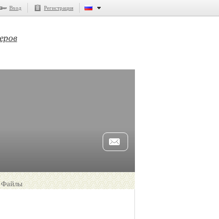
Вход
Регистрация
еров
Файлы