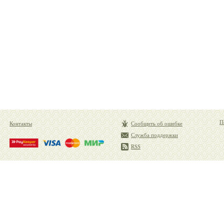
П
Контакты
Сообщить об ошибке
Служба поддержки
RSS