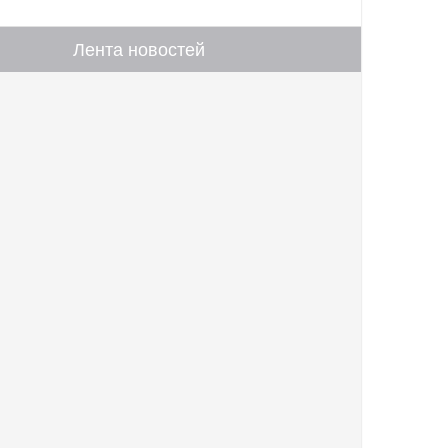
Лента новостей