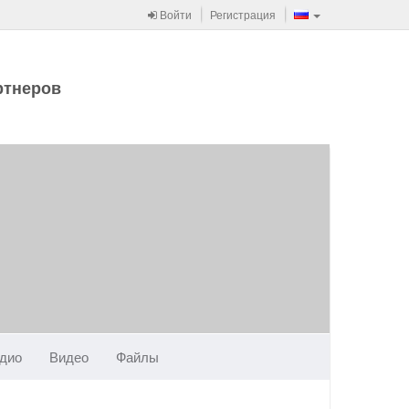
Войти
Регистрация
ртнеров
дио
Видео
Файлы