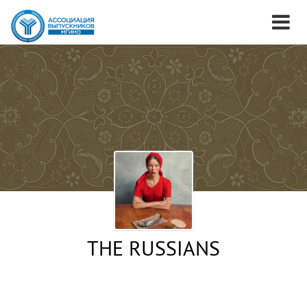
THE RUSSIANS