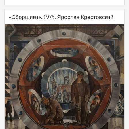
«Сборщики». 1975. Ярослав Крестовский.