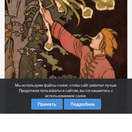
Мы используем файлы cookie, чтобы сайт работал лучше.
Продолжая пользоваться сайтом, вы соглашаетесь с
использованием cookie.
Принять
Подробнее