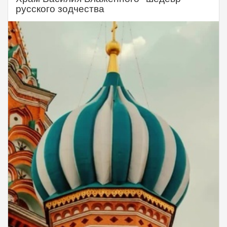
русского зодчества