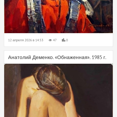
12 апреля 2026 в 14:53
47
0
Анатолий Деменко. «Обнаженная». 1985 г.