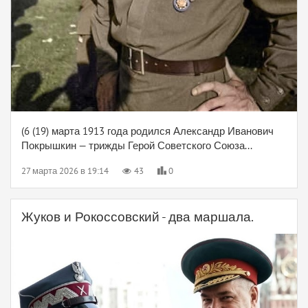
(6 (19) марта 1913 года родился Александр Иванович
Покрышкин — трижды Герой Советского Союза...
27 марта 2026 в 19:14
43
0
Жуков и Рокоссовский - два маршала.