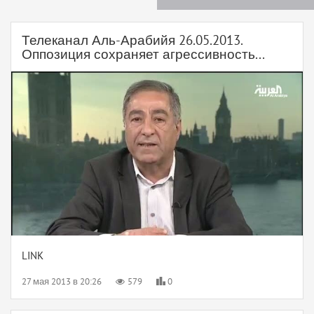
Телеканал Аль-Арабийя 26.05.2013.
Оппозиция сохраняет агрессивность...
LINK
27 мая 2013 в 20:26
579
0