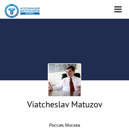
Viatcheslav Matuzov
Россия, Москва