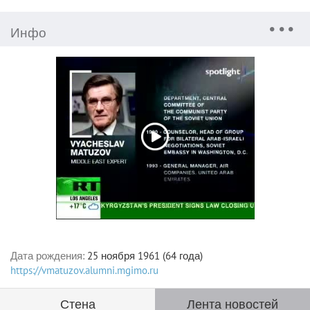
Инфо
Дата рождения:
25 ноября 1961 (64 года)
https://vmatuzov.alumni.mgimo.ru
Стена
Лента новостей