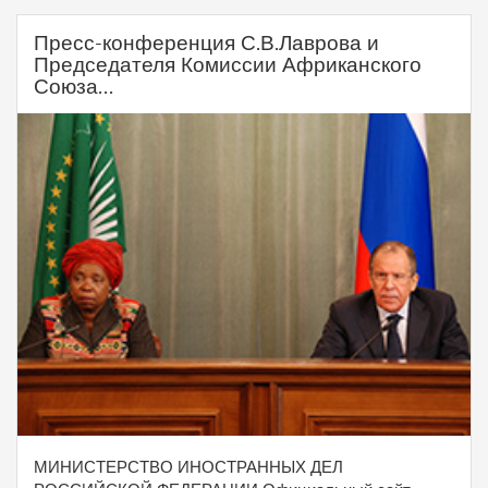
Пресс-конференция С.В.Лаврова и
Председателя Комиссии Африканского
Союза...
МИНИСТЕРСТВО ИНОСТРАННЫХ ДЕЛ