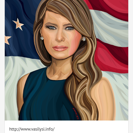
http://www.vasilysi.info/