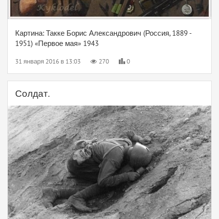
Картина: Такке Борис Александрович (Россия, 1889 -
1951) «Первое мая» 1943
31 января 2016 в 13:03
270
0
Солдат.