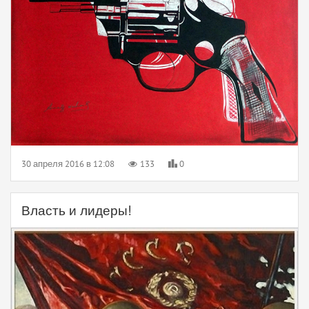
30 апреля 2016 в 12:08
133
0
Власть и лидеры!