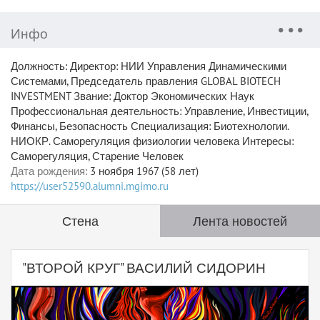
Инфо
Должность: Директор: НИИ Управления Динамическими
Системами, Председатель правления GLOBAL BIOTECH
INVESTMENT Звание: Доктор Экономических Наук
Профессиональная деятельность: Управление, Инвестиции,
Финансы, Безопасность Специализация: Биотехнологии.
НИОКР. Саморегуляция физиологии человека Интересы:
Саморегуляция, Старение Человек
Дата рождения:
3 ноября 1967 (58 лет)
https://user52590.alumni.mgimo.ru
Стена
Лента новостей
"ВТОРОЙ КРУГ" ВАСИЛИЙ СИДОРИН