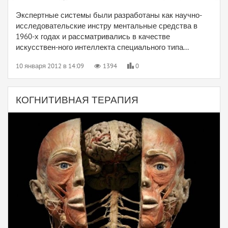
Экспертные системы были разработаны как научно-
исследовательские инстру ментальные средства в
1960-х годах и рассматривались в качестве
искусствен-ного интеллекта специального типа...
10 января 2012 в 14:09
1394
0
КОГНИТИВНАЯ ТЕРАПИЯ