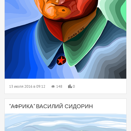
13 июля 2016 в 09:12
148
0
"АФРИКА" ВАСИЛИЙ СИДОРИН