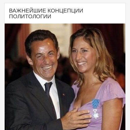
ВАЖНЕЙШИЕ КОНЦЕПЦИИ
ПОЛИТОЛОГИИ