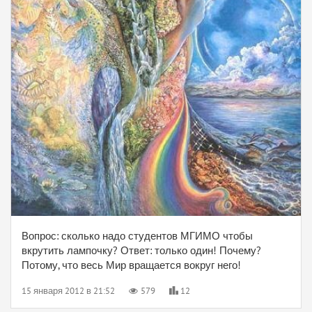
Вопрос: сколько надо студентов МГИМО чтобы
вкрутить лампочку? Ответ: только один! Почему?
Потому, что весь Мир вращается вокруг него!
15 января 2012 в 21:52
579
12