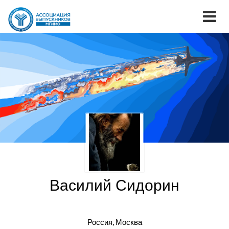
Василий Сидорин
Россия, Москва