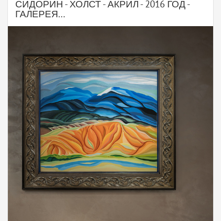
СИДОРИН - ХОЛСТ - АКРИЛ - 2016 ГОД -
ГАЛЕРЕЯ...