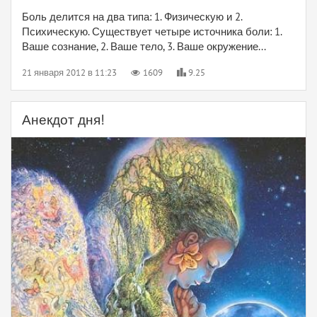
Боль делится на два типа: 1. Физическую и 2.
Психическую. Существует четыре источника боли: 1.
Ваше сознание, 2. Ваше тело, 3. Ваше окружение...
21 января 2012 в 11:23
1609
9.25
Анекдот дня!