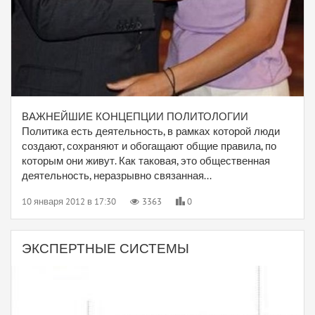
ВАЖНЕЙШИЕ КОНЦЕПЦИИ ПОЛИТОЛОГИИ
Политика есть деятельность, в рамках которой люди
создают, сохраняют и обогащают общие правила, по
которым они живут. Как таковая, это общественная
деятельность, неразрывно связанная...
10 января 2012 в 17:30
3363
0
ЭКСПЕРТНЫЕ СИСТЕМЫ