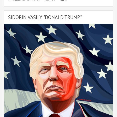
SIDORIN VASILY "DONALD TRUMP"