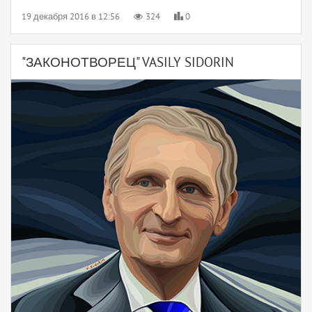
19 декабря 2016 в 12:56
324
0
"ЗАКОНОТВОРЕЦ" VASILY SIDORIN