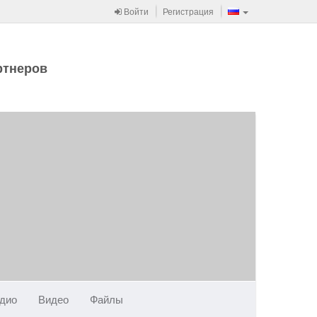
Войти
Регистрация
ртнеров
дио
Видео
Файлы