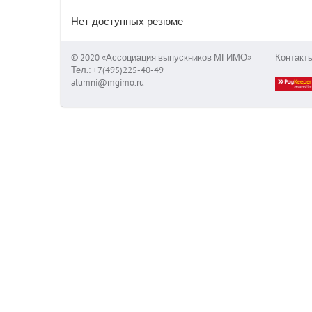
Нет доступных резюме
© 2020 «Ассоциация выпускников МГИМО»
Контакт
Тел.: +7(495)225-40-49
alumni@mgimo.ru