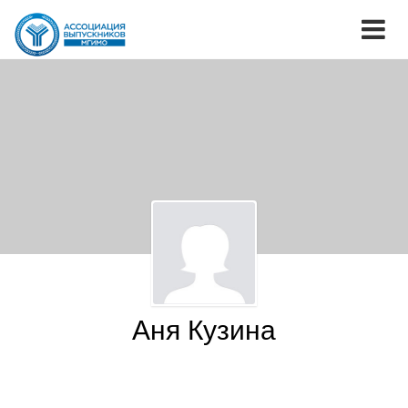
Аня Кузина