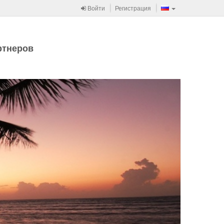
Войти
Регистрация
ртнеров