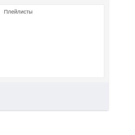
Плейлисты