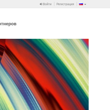
Войти
Регистрация
ртнеров