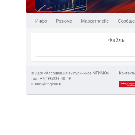
Инфо
Резюме
Маркетплейс
Сообще
Файлы
© 2020 «Ассоциация выпускников МГИМО»
Контакт
Тел.: +7(495)225-40-49
alumni@mgimo.ru