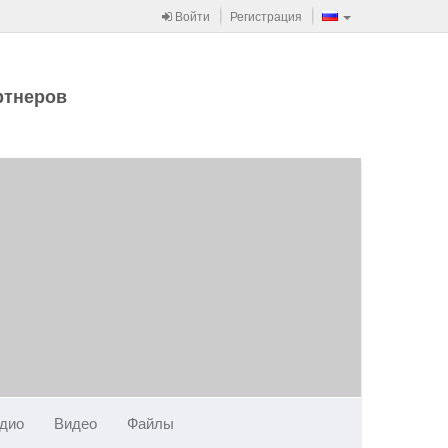
Войти
Регистрация
ртнеров
дио
Видео
Файлы