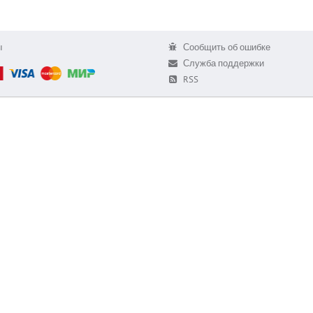
ы
Сообщить об ошибке
Служба поддержки
RSS