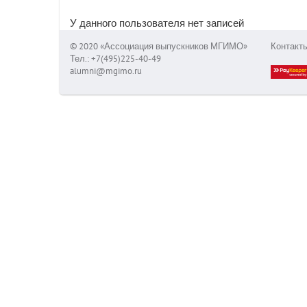
У данного пользователя нет записей
© 2020 «Ассоциация выпускников МГИМО»
Контакт
Тел.: +7(495)225-40-49
alumni@mgimo.ru