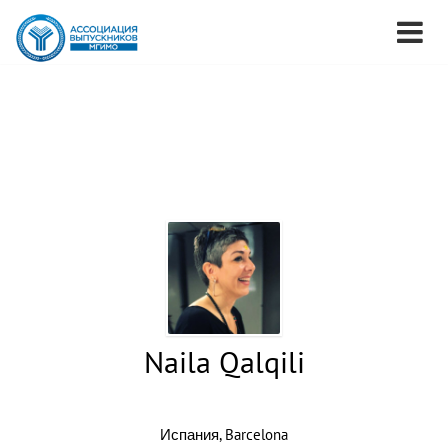
Naila Qalqili
Испания, Barcelona