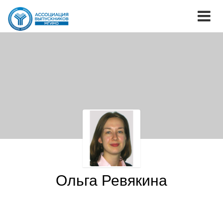
Ольга Ревякина