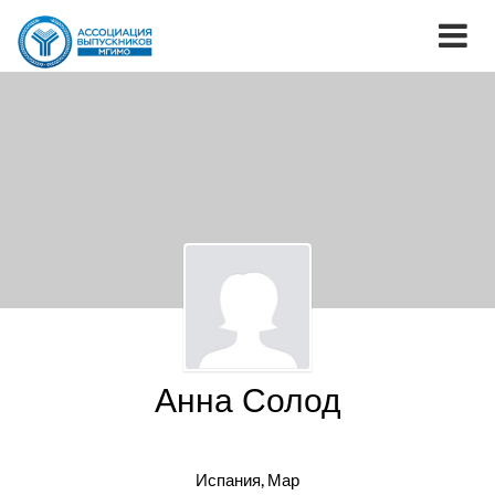
Анна Солод
Испания, Мар