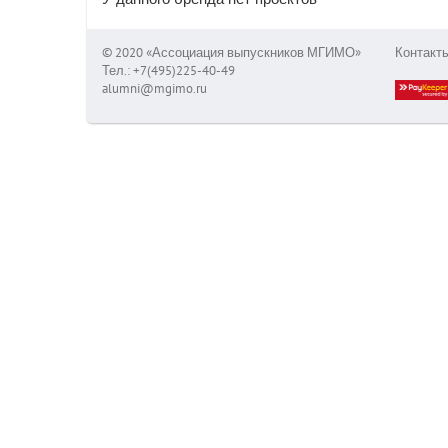
© 2020 «Ассоциация выпускников МГИМО»
Контакт
Тел.: +7(495)225-40-49
alumni@mgimo.ru