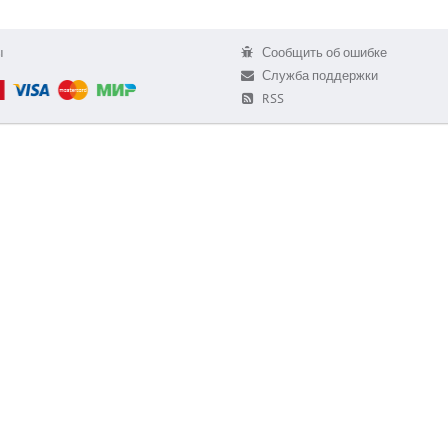
ы
Сообщить об ошибке
Служба поддержки
RSS