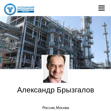
Александр Брызгалов
Россия, Москва