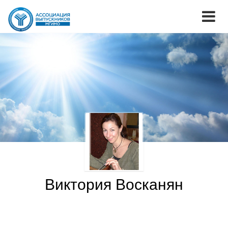
Виктория Восканян