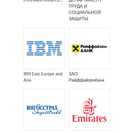
ТРУДА И
СОЦИАЛЬНОЙ
ЗАЩИТЫ
НАСЕЛЕНИЯ
ГОРОДА МОСКВЫ
IBM East Europe and
ЗАО
Asia
Райффайзенбанк