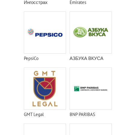
Ингосстрах
Emirates
PepsiCo
АЗБУКА ВКУСА
GMT Legal
BNP PARIBAS