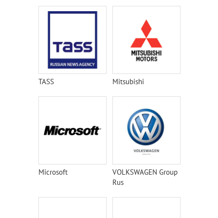
TASS
Mitsubishi
Microsoft
VOLKSWAGEN Group
Rus