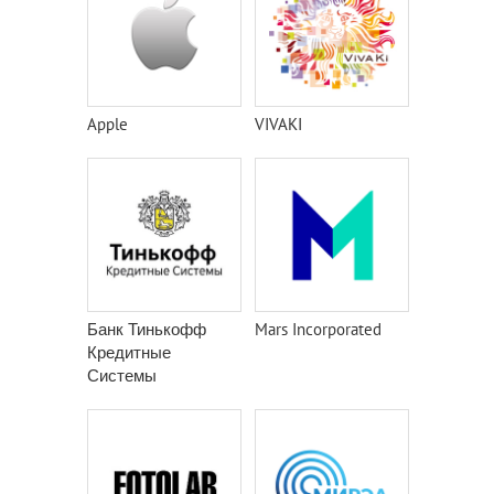
Apple
VIVAKI
Банк Тинькофф
Mars Incorporated
Кредитные
Системы