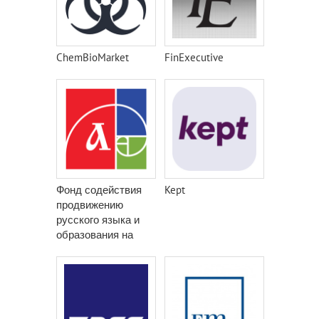
ChemBioMarket
FinExecutive
Фонд содействия
Kept
продвижению
русского языка и
образования на
русском