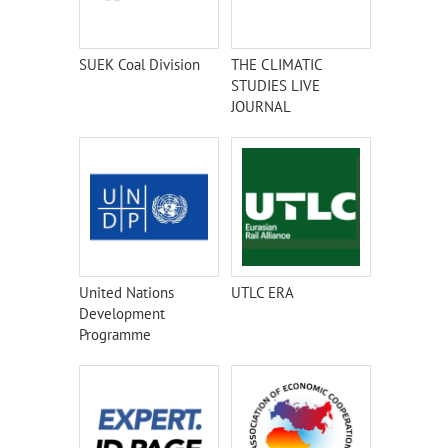
SUEK Coal Division
THE CLIMATIC
STUDIES LIVE
JOURNAL
United Nations
UTLC ERA
Development
Programme