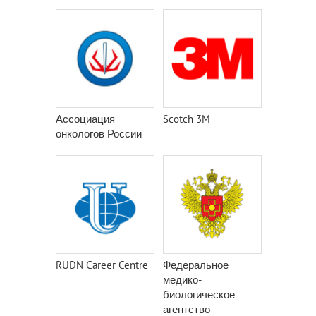
Ассоциация
Scotch 3M
онкологов России
RUDN Career Centre
Федеральное
медико-
биологическое
агентство