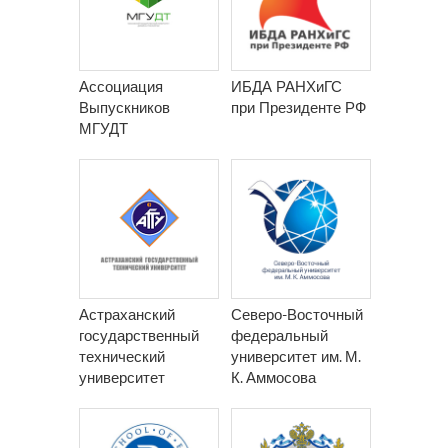
Ассоциация
ИБДА РАНХиГС
Выпускников
при Президенте РФ
МГУДТ
Астраханский
Северо-Восточный
государственный
федеральный
технический
университет им. М.
университет
К. Аммосова