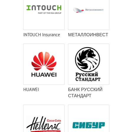
INTOUCH Insurance
МЕТАЛЛОИНВЕСТ
HUAWEI
БАНК РУССКИЙ
СТАНДАРТ