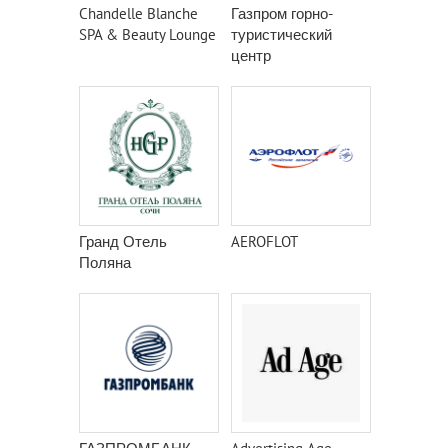
Chandelle Blanche
Газпром горно-
SPA & Beauty Lounge
туристический
центр
Гранд Отель
AEROFLOT
Поляна