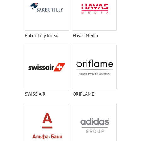
Baker Tilly Russia
Havas Media
SWISS AIR
ORIFLAME