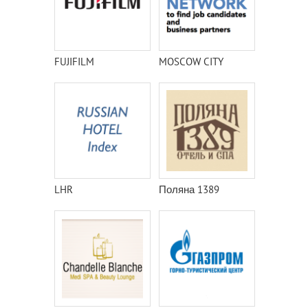
FUJIFILM
MOSCOW CITY
LHR
Поляна 1389