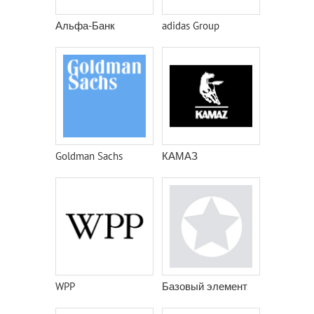
Альфа-Банк
adidas Group
Goldman Sachs
КАМАЗ
WPP
Базовый элемент