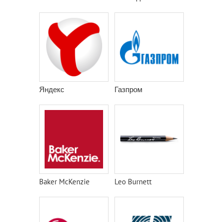
Яндекс
Газпром
Baker McKenzie
Leo Burnett