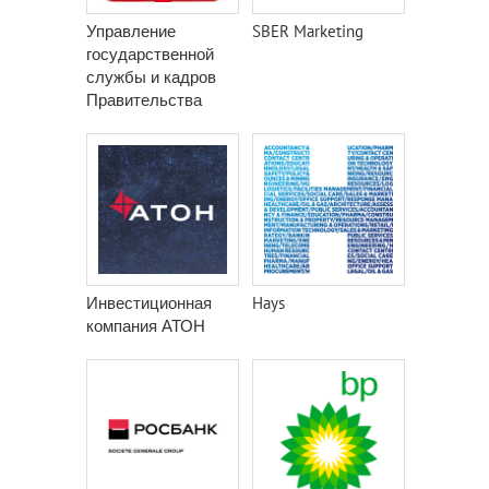
Управление
SBER Marketing
государственной
службы и кадров
Правительства
Москвы
Инвестиционная
Hays
компания АТОН