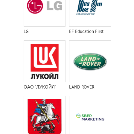
LG
EF Education First
ОАО "ЛУКОЙЛ"
LAND ROVER