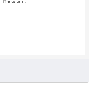
Плейлисты