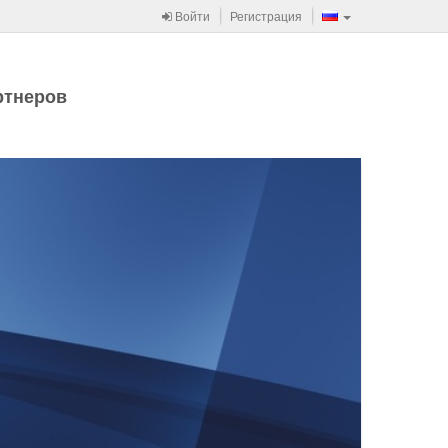
Войти
Регистрация
ртнеров