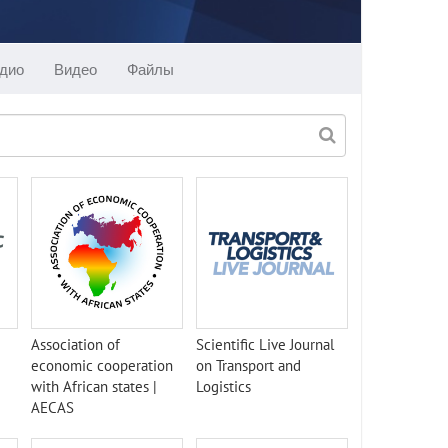
дио
Видео
Файлы
Association of
Scientific Live Journal
economic cooperation
on Transport and
with African states |
Logistics
AECAS