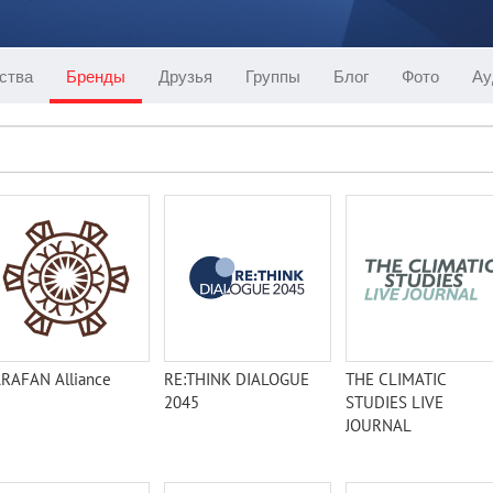
ства
Бренды
Друзья
Группы
Блог
Фото
Ау
RAFAN Alliance
RE:THINK DIALOGUE
THE CLIMATIC
2045
STUDIES LIVE
JOURNAL