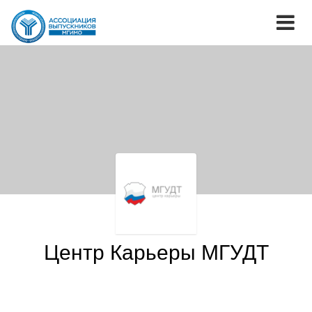
Центр Карьеры МГУДТ