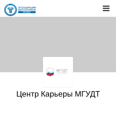
Центр Карьеры МГУДТ