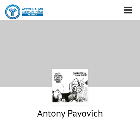
Antony Pavovich