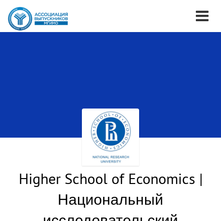
Higher School of Economics |
Национальный
исследовательский