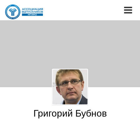
Григорий Бубнов