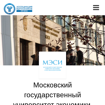
Московский
государственный
университет экономики,