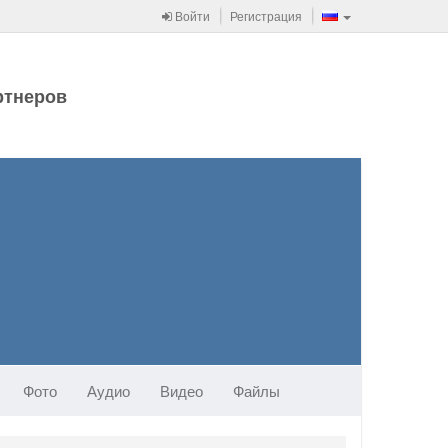
Войти
Регистрация
ртнеров
Фото
Аудио
Видео
Файлы