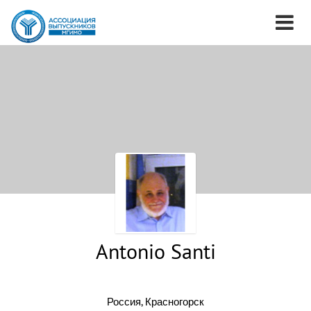
Antonio Santi
Россия, Красногорск