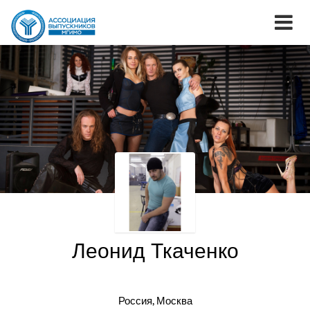
Леонид Ткаченко
Россия, Москва