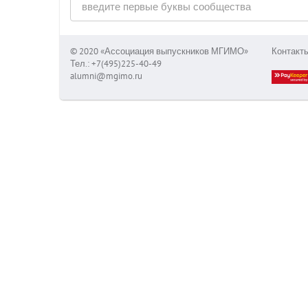
© 2020 «Ассоциация выпускников МГИМО»
Контакт
Тел.: +7(495)225-40-49
alumni@mgimo.ru