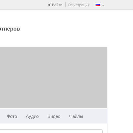
Войти
Регистрация
ртнеров
Фото
Аудио
Видео
Файлы