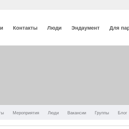
ии
Контакты
Люди
Эндаумент
Для па
ты
Мероприятия
Люди
Вакансии
Группы
Блог