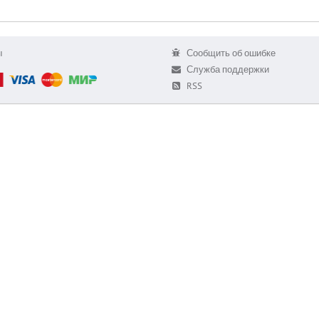
ы
Сообщить об ошибке
Служба поддержки
RSS