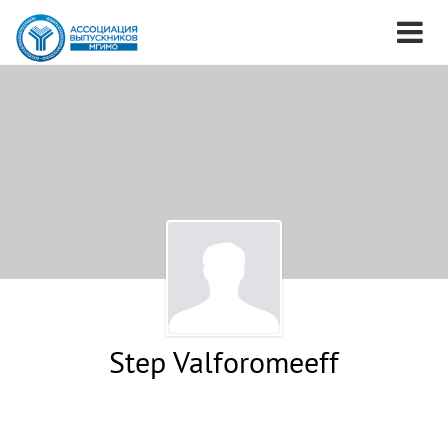
Step Valforomeeff