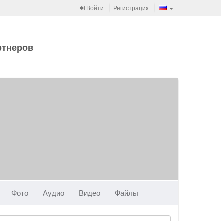
Войти
Регистрация
ртнеров
Фото
Аудио
Видео
Файлы