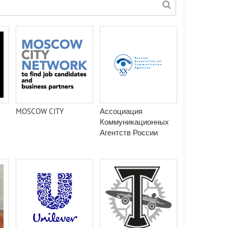
MOSCOW CITY
Ассоциация
Коммуникационных
Агентств России