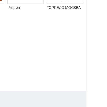
Unilever
ТОРПЕДО МОСКВА