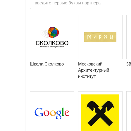
Школа Сколково
Московский
SB
Архитектурный
институт