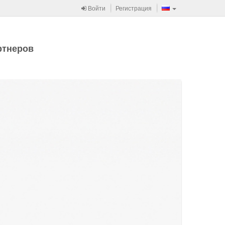
Войти
Регистрация
ртнеров